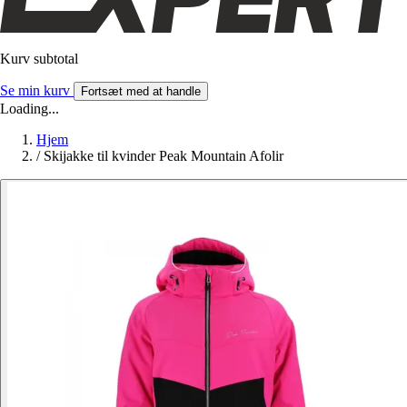
Kurv subtotal
Se min kurv
Fortsæt med at handle
Loading...
Hjem
/
Skijakke til kvinder Peak Mountain Afolir