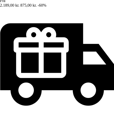
Fra
2.189,00 kr.
875,00 kr.
-60%