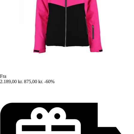
Fra
2.189,00 kr.
875,00 kr.
-60%