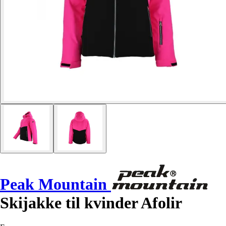
Peak Mountain
Skijakke til kvinder Afolir