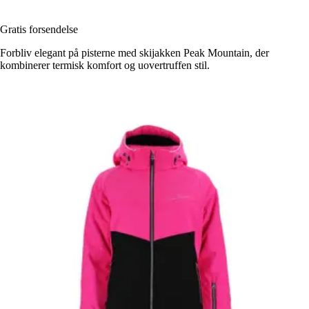
Gratis forsendelse
Forbliv elegant på pisterne med skijakken Peak Mountain, der
kombinerer termisk komfort og uovertruffen stil.