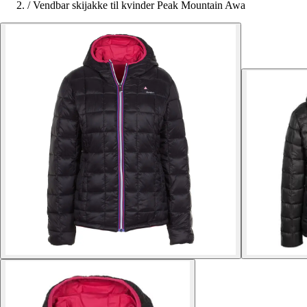
/
Vendbar skijakke til kvinder Peak Mountain Awa