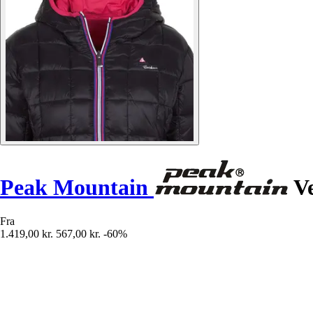
Peak Mountain
Ve
Fra
1.419,00 kr.
567,00 kr.
-60%