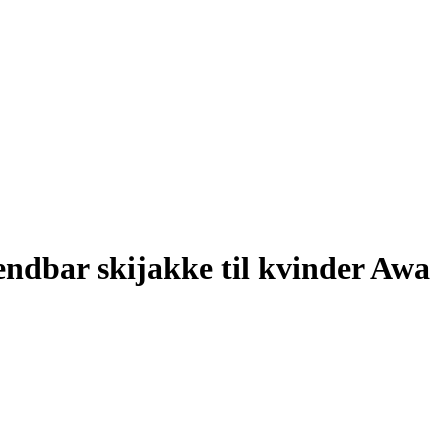
ndbar skijakke til kvinder Awa