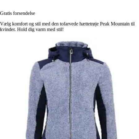
Gratis forsendelse
Vælg komfort og stil med den tofarvede hættetrøje Peak Mountain til
kvinder. Hold dig varm med stil!