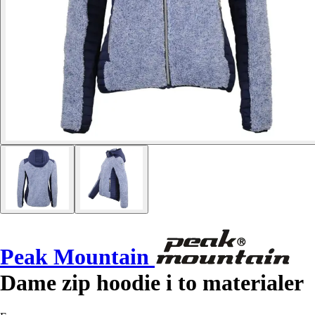
Peak Mountain
Dame zip hoodie i to materialer