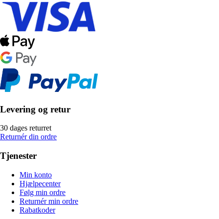
Levering og retur
30 dages returret
Returnér din ordre
Tjenester
Min konto
Hjælpecenter
Følg min ordre
Returnér min ordre
Rabatkoder