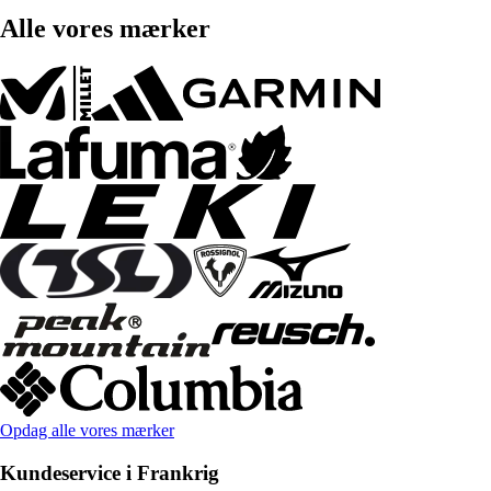
Alle vores mærker
Opdag alle vores mærker
Kundeservice i Frankrig