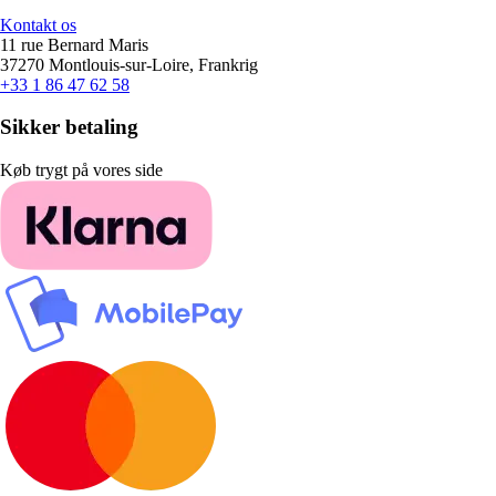
Kontakt os
11 rue Bernard Maris
37270 Montlouis-sur-Loire, Frankrig
+33 1 86 47 62 58
Sikker betaling
Køb trygt på vores side