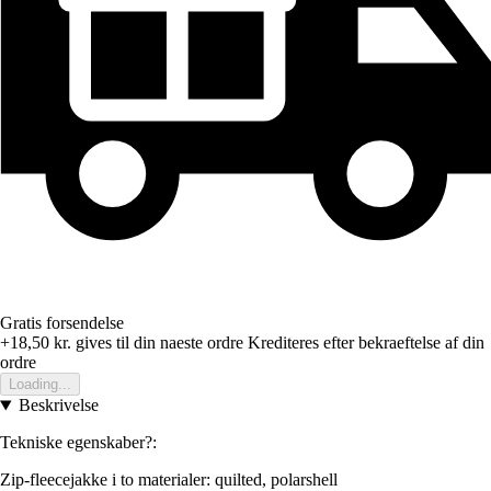
Gratis forsendelse
+18,50 kr.
gives til din naeste ordre
Krediteres efter bekraeftelse af din
ordre
Loading...
Beskrivelse
Tekniske egenskaber?:
Zip-fleecejakke i to materialer: quilted, polarshell