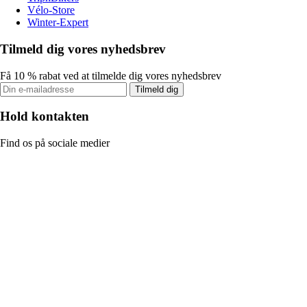
Vélo-Store
Winter-Expert
Tilmeld dig vores nyhedsbrev
Få 10 % rabat ved at tilmelde dig vores nyhedsbrev
Tilmeld dig
Hold kontakten
Find os på sociale medier