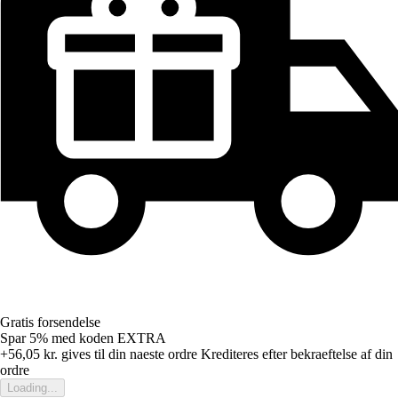
Gratis forsendelse
Spar 5%
med koden
EXTRA
+56,05 kr.
gives til din naeste ordre
Krediteres efter bekraeftelse af din
ordre
Loading...