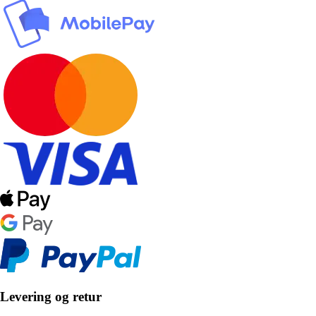
Levering og retur