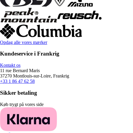
Opdag alle vores mærker
Kundeservice i Frankrig
Kontakt os
11 rue Bernard Maris
37270 Montlouis-sur-Loire, Frankrig
+33 1 86 47 62 58
Sikker betaling
Køb trygt på vores side