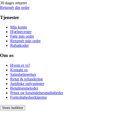
30 dages returret
Returnér din ordre
Tjenester
Min konto
Hjælpecenter
Følg min ordre
Returnér min ordre
Rabatkoder
Om os
Hvem er vi?
Kontakt os
Salgsbetingelser
Retur & refundering
Juridiske oplysninger
Betalingsmetoder
Priser og forsendelsesmuligheder
Fortrolighedserklæring
Vores butikker