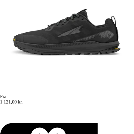
Fra
1.121,00 kr.