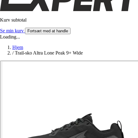
Kurv subtotal
Se min kurv
Fortsæt med at handle
Loading...
Hjem
/
Trail-sko Altra Lone Peak 9+ Wide