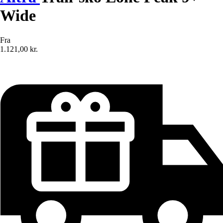
Wide
Fra
1.121,00 kr.