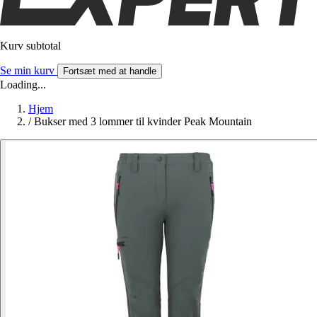
Kurv subtotal
Se min kurv
Fortsæt med at handle
Loading...
Hjem
/
Bukser med 3 lommer til kvinder Peak Mountain