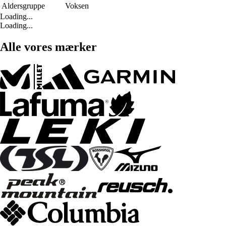
Aldersgruppe
Voksen
Loading...
Loading...
Alle vores mærker