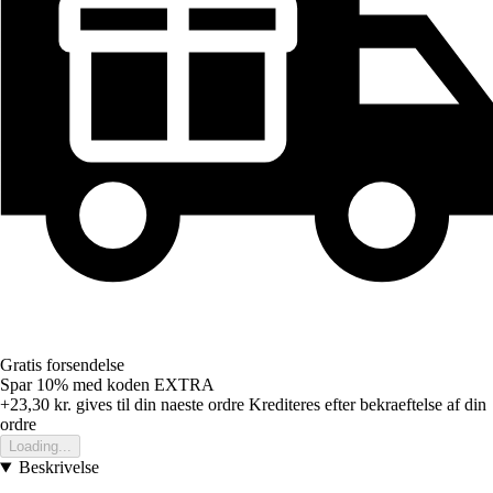
Gratis forsendelse
Spar 10%
med koden
EXTRA
+23,30 kr.
gives til din naeste ordre
Krediteres efter bekraeftelse af din
ordre
Loading...
Beskrivelse