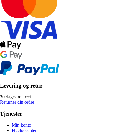
Levering og retur
30 dages returret
Returnér din ordre
Tjenester
Min konto
Hjælpecenter