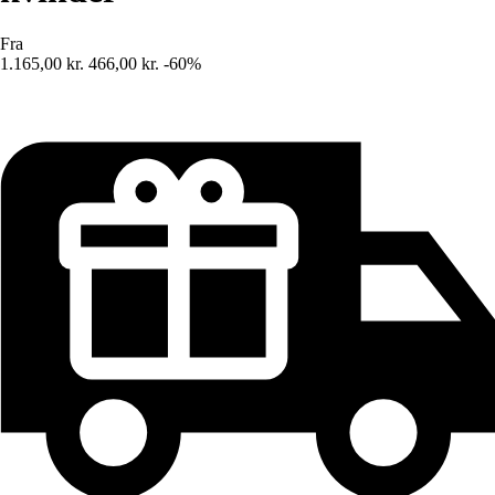
Fra
1.165,00 kr.
466,00 kr.
-60%