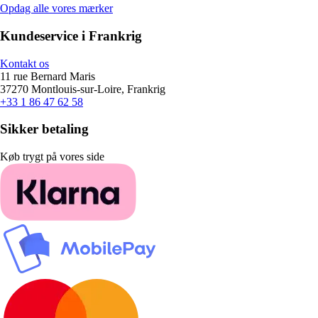
Opdag alle vores mærker
Kundeservice i Frankrig
Kontakt os
11 rue Bernard Maris
37270 Montlouis-sur-Loire, Frankrig
+33 1 86 47 62 58
Sikker betaling
Køb trygt på vores side