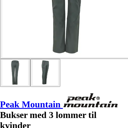
Peak Mountain
Bukser med 3 lommer til
kvinder