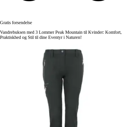
Gratis forsendelse
Vandrebuksen med 3 Lommer Peak Mountain til Kvinder: Komfort,
Praktiskhed og Stil til dine Eventyr i Naturen!