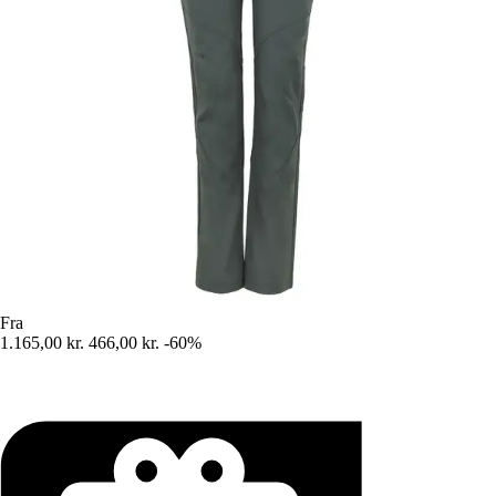
Fra
1.165,00 kr.
466,00 kr.
-60%