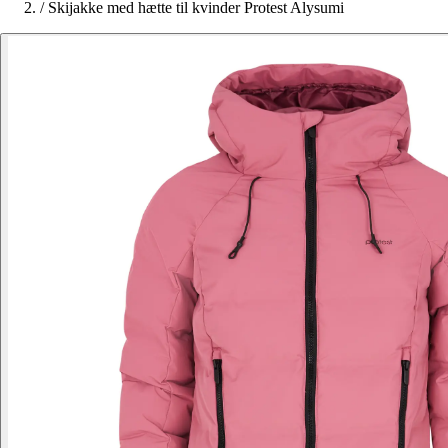
/
Skijakke med hætte til kvinder Protest Alysumi