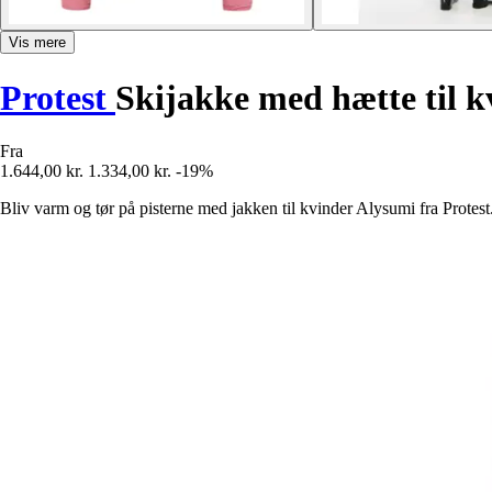
Vis mere
Protest
Skijakke med hætte til 
Fra
1.644,00 kr.
1.334,00 kr.
-19%
Bliv varm og tør på pisterne med jakken til kvinder Alysumi fra Protest. 