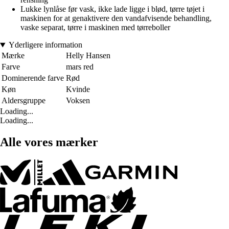
Lukke lynlåse før vask, ikke lade ligge i blød, tørre tøjet i
maskinen for at genaktivere den vandafvisende behandling,
vaske separat, tørre i maskinen med tørreboller
Yderligere information
Mærke
Helly Hansen
Farve
mars red
Dominerende farve
Rød
Køn
Kvinde
Aldersgruppe
Voksen
Loading...
Loading...
Alle vores mærker