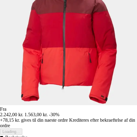
Fra
2.242,00 kr.
1.563,00 kr.
-30%
+78,15 kr.
gives til din naeste ordre
Krediteres efter bekraeftelse af din
ordre
Loading...