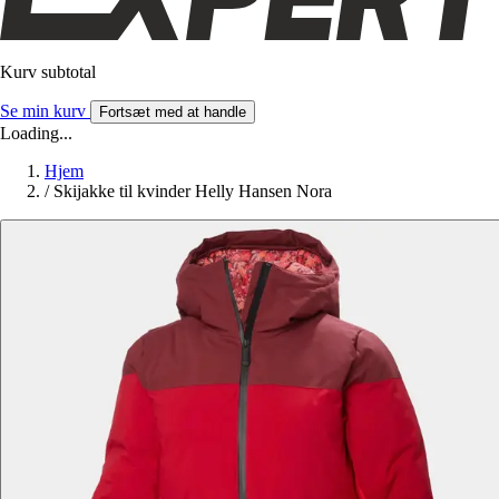
Kurv subtotal
Se min kurv
Fortsæt med at handle
Loading...
Hjem
/
Skijakke til kvinder Helly Hansen Nora