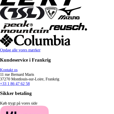
Opdag alle vores mærker
Kundeservice i Frankrig
Kontakt os
11 rue Bernard Maris
37270 Montlouis-sur-Loire, Frankrig
+33 1 86 47 62 58
Sikker betaling
Køb trygt på vores side