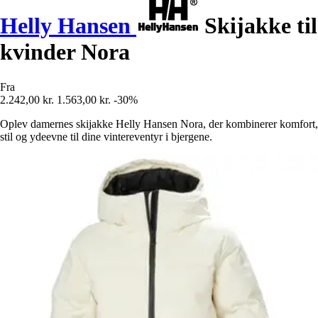
Helly Hansen
Skijakke til
kvinder Nora
Fra
2.242,00 kr.
1.563,00 kr.
-30%
Oplev damernes skijakke Helly Hansen Nora, der kombinerer komfort,
stil og ydeevne til dine vintereventyr i bjergene.