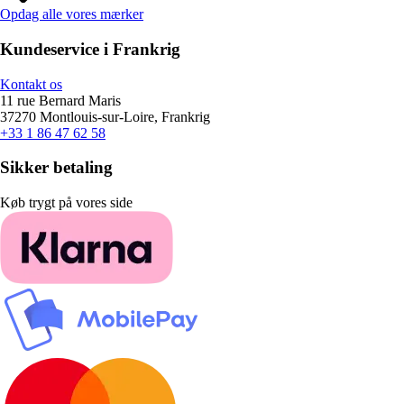
Opdag alle vores mærker
Kundeservice i Frankrig
Kontakt os
11 rue Bernard Maris
37270 Montlouis-sur-Loire, Frankrig
+33 1 86 47 62 58
Sikker betaling
Køb trygt på vores side