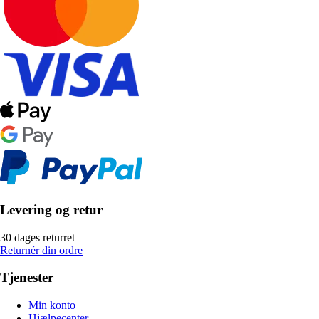
Levering og retur
30 dages returret
Returnér din ordre
Tjenester
Min konto
Hjælpecenter