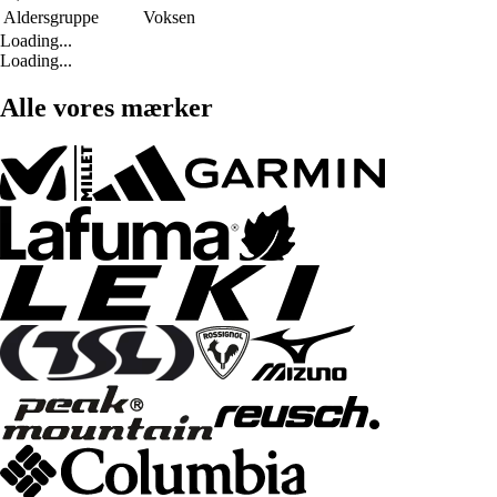
Aldersgruppe
Voksen
Loading...
Loading...
Alle vores mærker