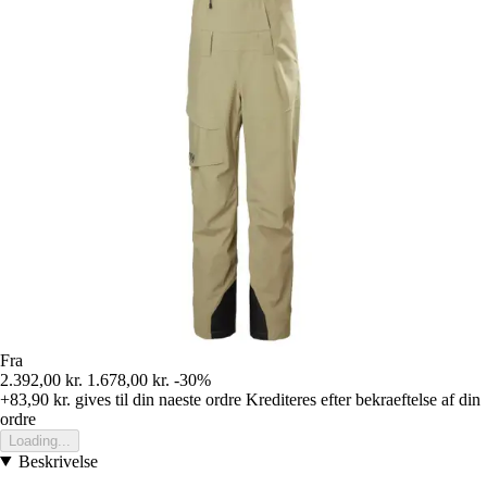
Fra
2.392,00 kr.
1.678,00 kr.
-30%
+83,90 kr.
gives til din naeste ordre
Krediteres efter bekraeftelse af din
ordre
Loading...
Beskrivelse