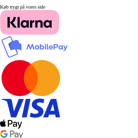
Køb trygt på vores side