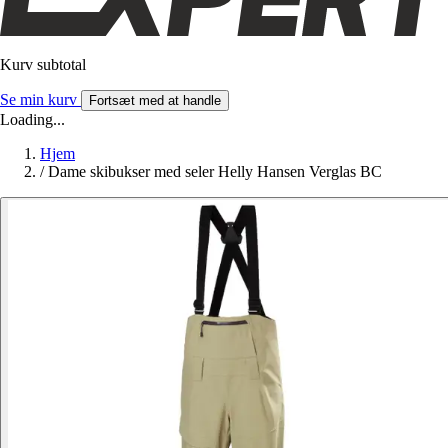
Kurv subtotal
Se min kurv
Fortsæt med at handle
Loading...
Hjem
/
Dame skibukser med seler Helly Hansen Verglas BC