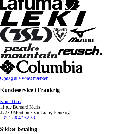
Opdag alle vores mærker
Kundeservice i Frankrig
Kontakt os
11 rue Bernard Maris
37270 Montlouis-sur-Loire, Frankrig
+33 1 86 47 62 58
Sikker betaling