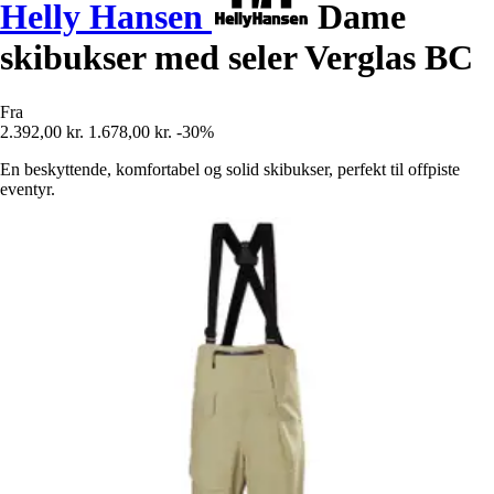
Helly Hansen
Dame
skibukser med seler Verglas BC
Fra
2.392,00 kr.
1.678,00 kr.
-30%
En beskyttende, komfortabel og solid skibukser, perfekt til offpiste
eventyr.