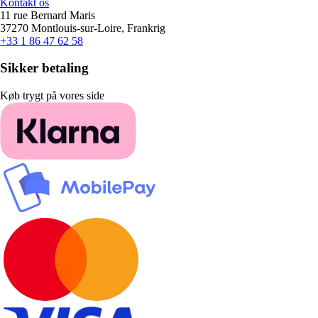
Kontakt os
11 rue Bernard Maris
37270 Montlouis-sur-Loire, Frankrig
+33 1 86 47 62 58
Sikker betaling
Køb trygt på vores side