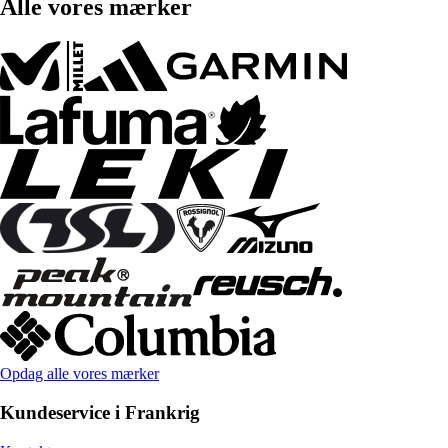
Alle vores mærker
Opdag alle vores mærker
Kundeservice i Frankrig