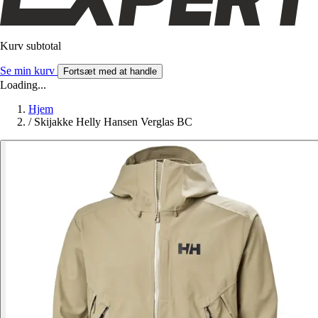
Kurv subtotal
Se min kurv
Fortsæt med at handle
Loading...
Hjem
/
Skijakke Helly Hansen Verglas BC