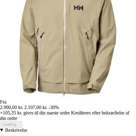
Fra
2.990,00 kr.
2.107,00 kr.
-30%
+105,35 kr.
gives til din naeste ordre
Krediteres efter bekraeftelse af
din ordre
Loading...
Beskrivelse