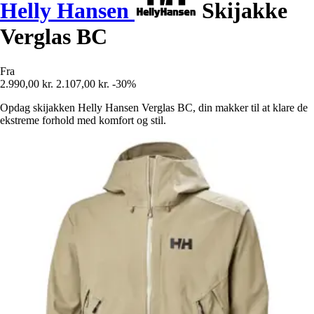
Helly Hansen
Skijakke
Verglas BC
Fra
2.990,00 kr.
2.107,00 kr.
-30%
Opdag skijakken Helly Hansen Verglas BC, din makker til at klare de
ekstreme forhold med komfort og stil.