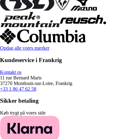
Opdag alle vores mærker
Kundeservice i Frankrig
Kontakt os
11 rue Bernard Maris
37270 Montlouis-sur-Loire, Frankrig
+33 1 86 47 62 58
Sikker betaling
Køb trygt på vores side