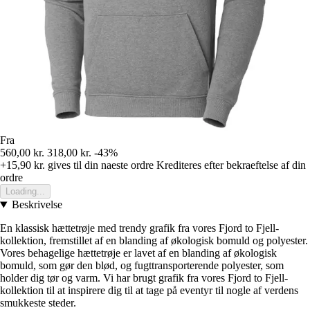
Fra
560,00 kr.
318,00 kr.
-43%
+15,90 kr.
gives til din naeste ordre
Krediteres efter bekraeftelse af din
ordre
Loading...
Beskrivelse
En klassisk hættetrøje med trendy grafik fra vores Fjord to Fjell-
kollektion, fremstillet af en blanding af økologisk bomuld og polyester.
Vores behagelige hættetrøje er lavet af en blanding af økologisk
bomuld, som gør den blød, og fugttransporterende polyester, som
holder dig tør og varm. Vi har brugt grafik fra vores Fjord to Fjell-
kollektion til at inspirere dig til at tage på eventyr til nogle af verdens
smukkeste steder.