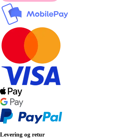
Levering og retur