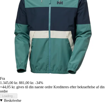
Fra
1.345,00 kr.
881,00 kr.
-34%
+44,05 kr.
gives til din naeste ordre
Krediteres efter bekraeftelse af din
ordre
Loading...
Beskrivelse