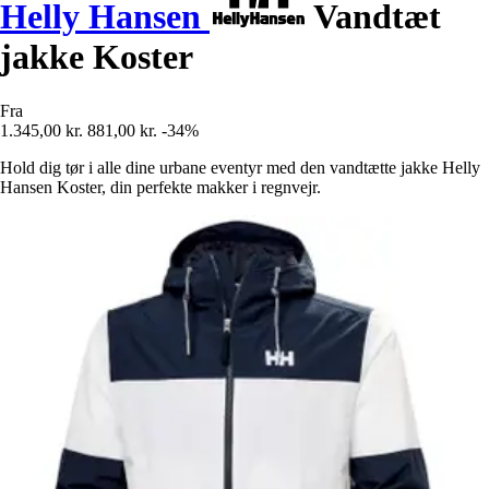
Helly Hansen
Vandtæt
jakke Koster
Fra
1.345,00 kr.
881,00 kr.
-34%
Hold dig tør i alle dine urbane eventyr med den vandtætte jakke Helly
Hansen Koster, din perfekte makker i regnvejr.