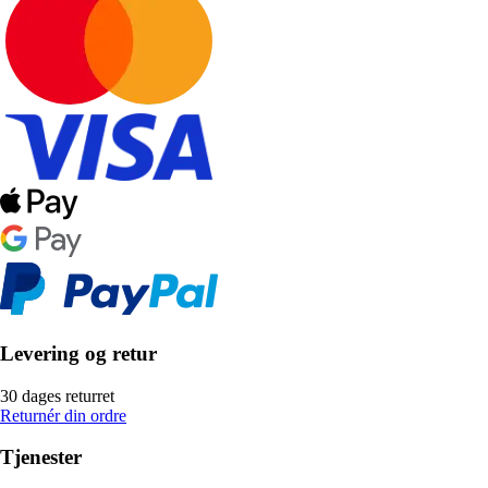
Levering og retur
30 dages returret
Returnér din ordre
Tjenester