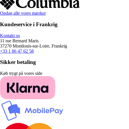
Opdag alle vores mærker
Kundeservice i Frankrig
Kontakt os
11 rue Bernard Maris
37270 Montlouis-sur-Loire, Frankrig
+33 1 86 47 62 58
Sikker betaling
Køb trygt på vores side