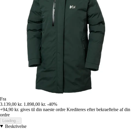
Fra
3.139,00 kr.
1.898,00 kr.
-40%
+94,90 kr.
gives til din naeste ordre
Krediteres efter bekraeftelse af din
ordre
Loading...
Beskrivelse