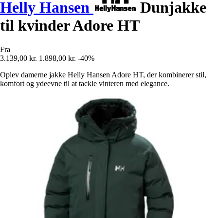
Helly Hansen
Dunjakke
til kvinder Adore HT
Fra
3.139,00 kr.
1.898,00 kr.
-40%
Oplev damerne jakke Helly Hansen Adore HT, der kombinerer stil,
komfort og ydeevne til at tackle vinteren med elegance.