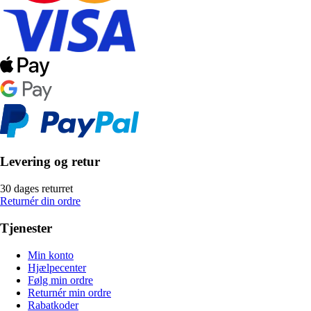
Levering og retur
30 dages returret
Returnér din ordre
Tjenester
Min konto
Hjælpecenter
Følg min ordre
Returnér min ordre
Rabatkoder