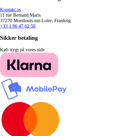
Kontakt os
11 rue Bernard Maris
37270 Montlouis-sur-Loire, Frankrig
+33 1 86 47 62 58
Sikker betaling
Køb trygt på vores side