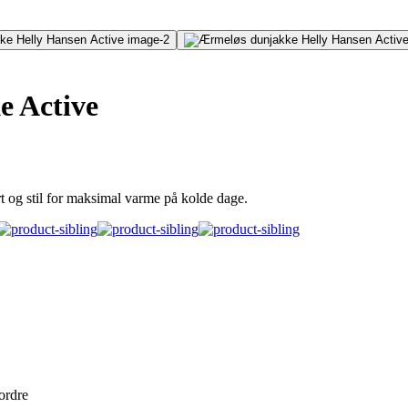
 Active
 og stil for maksimal varme på kolde dage.
 ordre