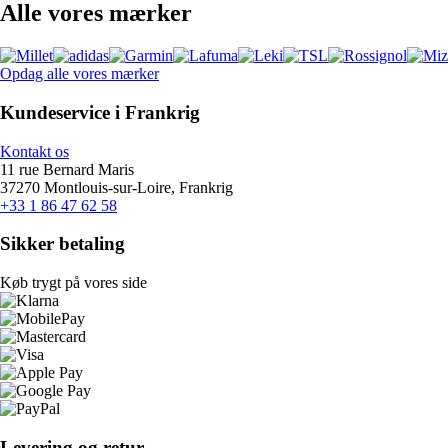
Alle vores mærker
Opdag alle vores mærker
Kundeservice i Frankrig
Kontakt os
11 rue Bernard Maris
37270 Montlouis-sur-Loire, Frankrig
+33 1 86 47 62 58
Sikker betaling
Køb trygt på vores side
Levering og retur