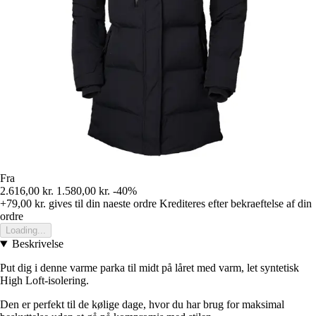
Fra
2.616,00 kr.
1.580,00 kr.
-40%
+79,00 kr.
gives til din naeste ordre
Krediteres efter bekraeftelse af din
ordre
Loading...
Beskrivelse
Put dig i denne varme parka til midt på låret med varm, let syntetisk
High Loft-isolering.
Den er perfekt til de kølige dage, hvor du har brug for maksimal