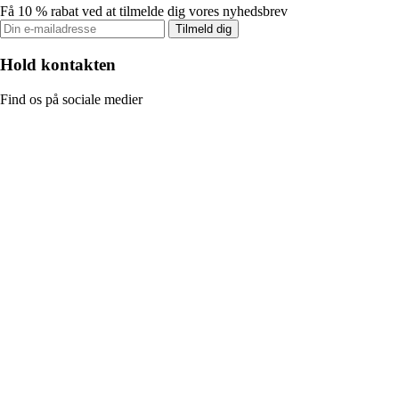
Få 10 % rabat ved at tilmelde dig vores nyhedsbrev
Tilmeld dig
Hold kontakten
Find os på sociale medier