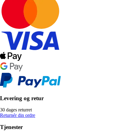
Levering og retur
30 dages returret
Returnér din ordre
Tjenester