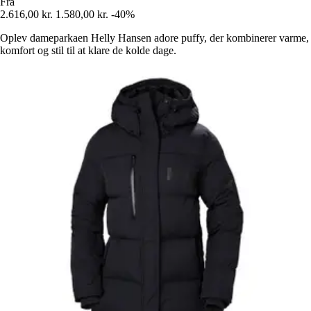
Fra
2.616,00 kr.
1.580,00 kr.
-40%
Oplev dameparkaen Helly Hansen adore puffy, der kombinerer varme,
komfort og stil til at klare de kolde dage.