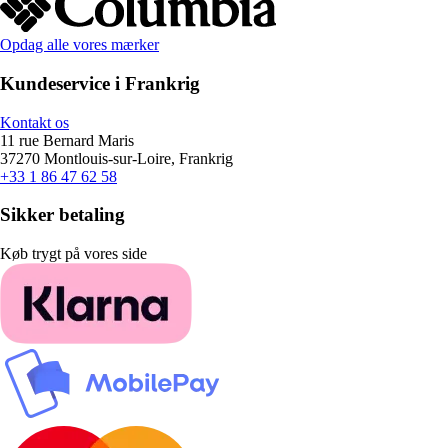
Opdag alle vores mærker
Kundeservice i Frankrig
Kontakt os
11 rue Bernard Maris
37270 Montlouis-sur-Loire, Frankrig
+33 1 86 47 62 58
Sikker betaling
Køb trygt på vores side