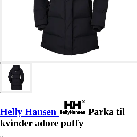
Helly Hansen
Parka til
kvinder adore puffy