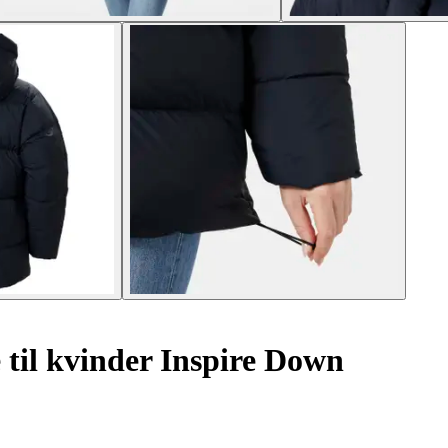
til kvinder Inspire Down