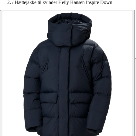
/
Hættejakke til kvinder Helly Hansen Inspire Down