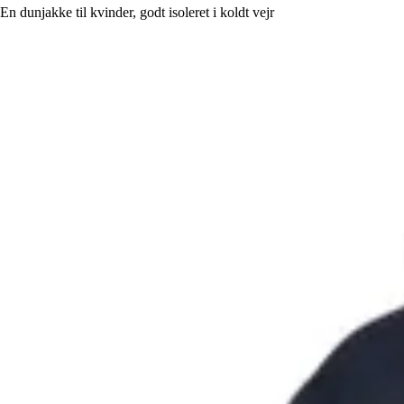
En dunjakke til kvinder, godt isoleret i koldt vejr