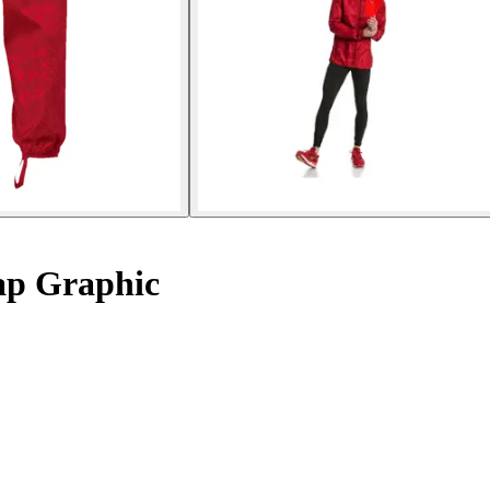
ap Graphic