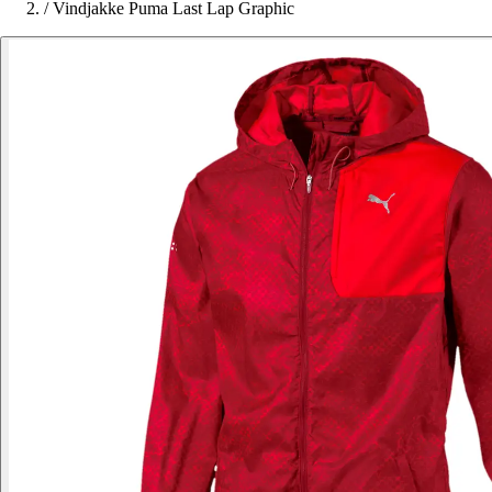
/
Vindjakke Puma Last Lap Graphic