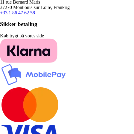
11 rue Bernard Maris
37270 Montlouis-sur-Loire, Frankrig
+33 1 86 47 62 58
Sikker betaling
Køb trygt på vores side