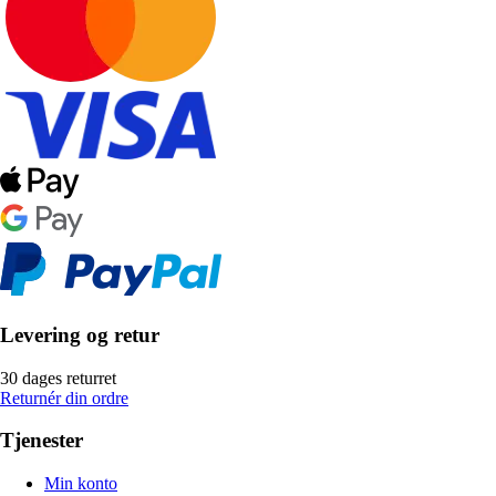
Levering og retur
30 dages returret
Returnér din ordre
Tjenester
Min konto