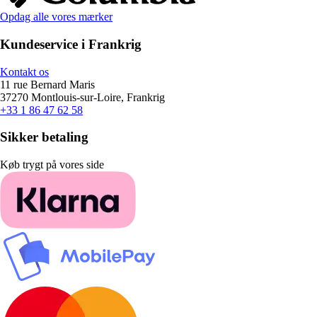
Opdag alle vores mærker
Kundeservice i Frankrig
Kontakt os
11 rue Bernard Maris
37270 Montlouis-sur-Loire, Frankrig
+33 1 86 47 62 58
Sikker betaling
Køb trygt på vores side