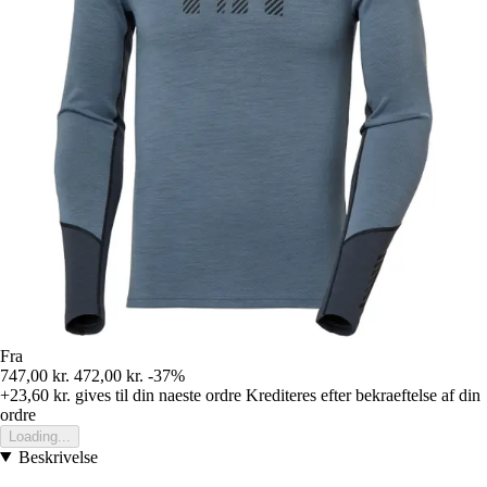
Fra
747,00 kr.
472,00 kr.
-37%
+23,60 kr.
gives til din naeste ordre
Krediteres efter bekraeftelse af din
ordre
Loading...
Beskrivelse