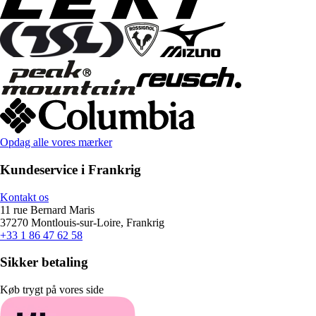
Opdag alle vores mærker
Kundeservice i Frankrig
Kontakt os
11 rue Bernard Maris
37270 Montlouis-sur-Loire, Frankrig
+33 1 86 47 62 58
Sikker betaling
Køb trygt på vores side