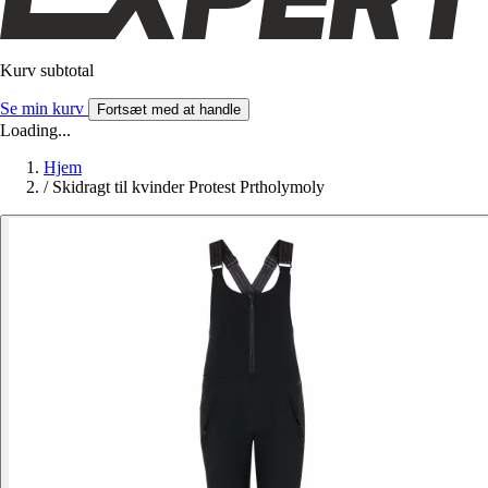
Kurv subtotal
Se min kurv
Fortsæt med at handle
Loading...
Hjem
/
Skidragt til kvinder Protest Prtholymoly