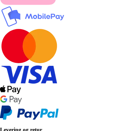
Levering og retur