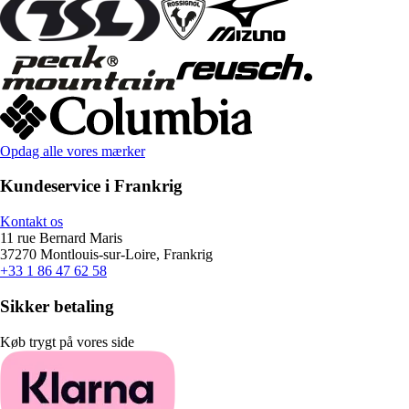
Opdag alle vores mærker
Kundeservice i Frankrig
Kontakt os
11 rue Bernard Maris
37270 Montlouis-sur-Loire, Frankrig
+33 1 86 47 62 58
Sikker betaling
Køb trygt på vores side