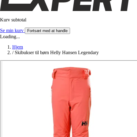
Kurv subtotal
Se min kurv
Fortsæt med at handle
Loading...
Hjem
/
Skibukser til børn Helly Hansen Legendary