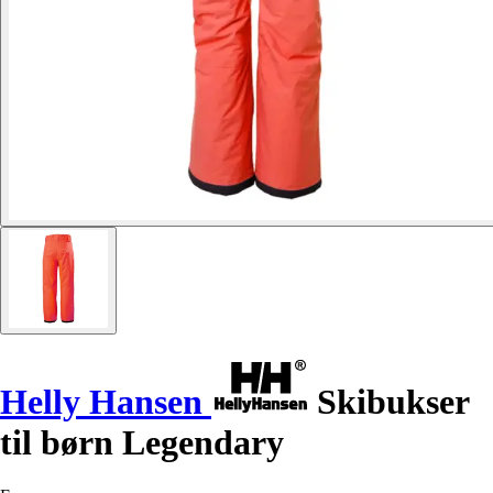
Helly Hansen
Skibukser
til børn Legendary