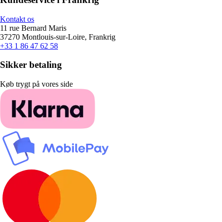
Kontakt os
11 rue Bernard Maris
37270 Montlouis-sur-Loire, Frankrig
+33 1 86 47 62 58
Sikker betaling
Køb trygt på vores side