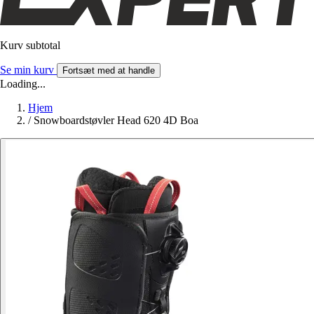
Kurv subtotal
Se min kurv
Fortsæt med at handle
Loading...
Hjem
/
Snowboardstøvler Head 620 4D Boa