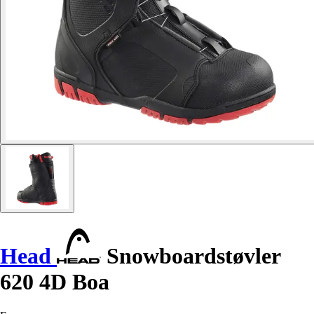
Head
Snowboardstøvler
620 4D Boa