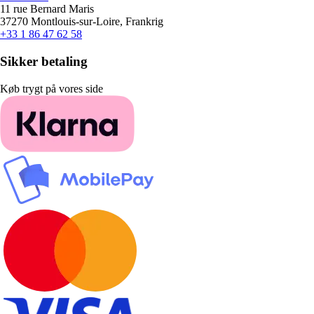
11 rue Bernard Maris
37270 Montlouis-sur-Loire, Frankrig
+33 1 86 47 62 58
Sikker betaling
Køb trygt på vores side