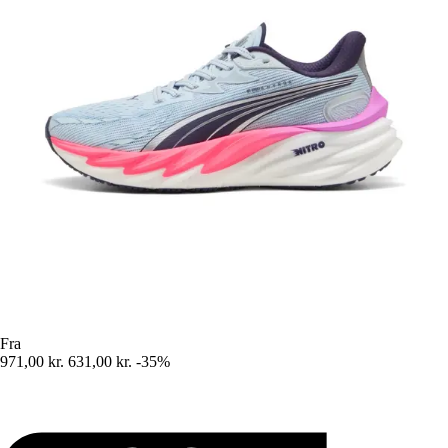
Fra
971,00 kr.
631,00 kr.
-35%