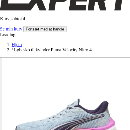
Kurv subtotal
Se min kurv
Fortsæt med at handle
Loading...
Hjem
/
Løbesko til kvinder Puma Velocity Nitro 4