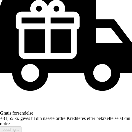
Gratis forsendelse
+31,55 kr.
gives til din naeste ordre
Krediteres efter bekraeftelse af din
ordre
Loading...