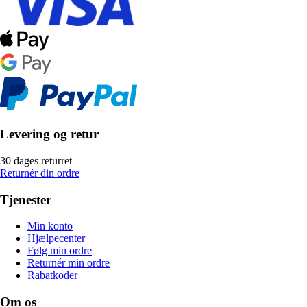
Levering og retur
30 dages returret
Returnér din ordre
Tjenester
Min konto
Hjælpecenter
Følg min ordre
Returnér min ordre
Rabatkoder
Om os