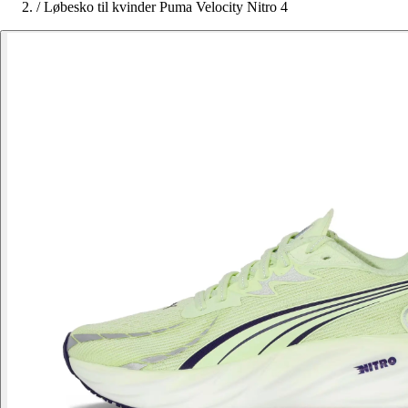
/
Løbesko til kvinder Puma Velocity Nitro 4