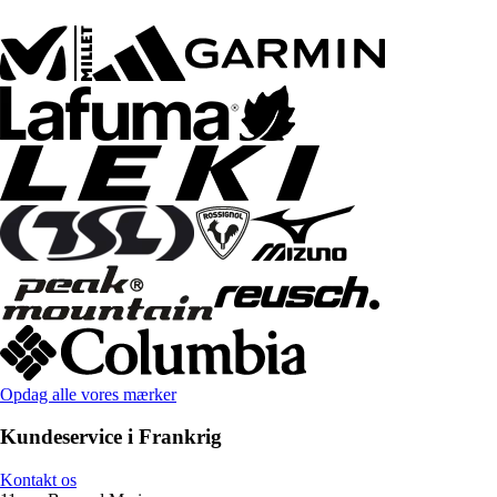
Opdag alle vores mærker
Kundeservice i Frankrig
Kontakt os