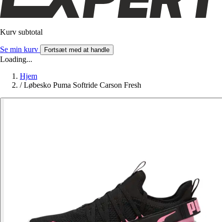
Kurv subtotal
Se min kurv
Fortsæt med at handle
Loading...
Hjem
/
Løbesko Puma Softride Carson Fresh