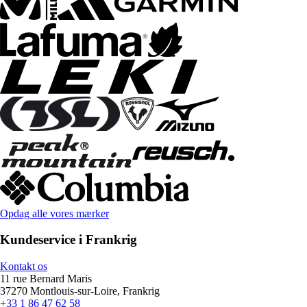
Opdag alle vores mærker
Kundeservice i Frankrig
Kontakt os
11 rue Bernard Maris
37270 Montlouis-sur-Loire, Frankrig
+33 1 86 47 62 58