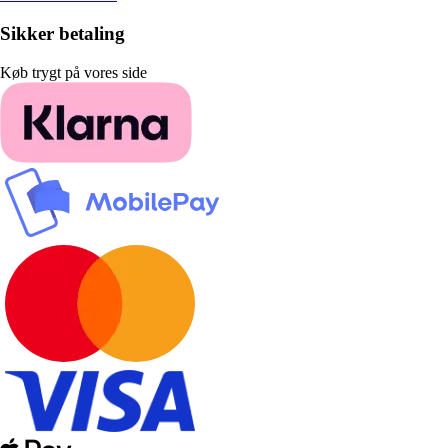
Sikker betaling
Køb trygt på vores side