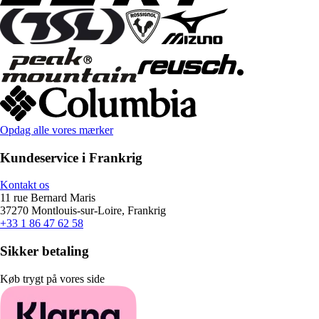
Opdag alle vores mærker
Kundeservice i Frankrig
Kontakt os
11 rue Bernard Maris
37270 Montlouis-sur-Loire, Frankrig
+33 1 86 47 62 58
Sikker betaling
Køb trygt på vores side