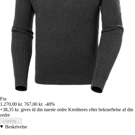
Fra
1.270,00 kr.
767,00 kr.
-40%
+38,35 kr.
gives til din naeste ordre
Krediteres efter bekraeftelse af din
ordre
Loading...
Beskrivelse