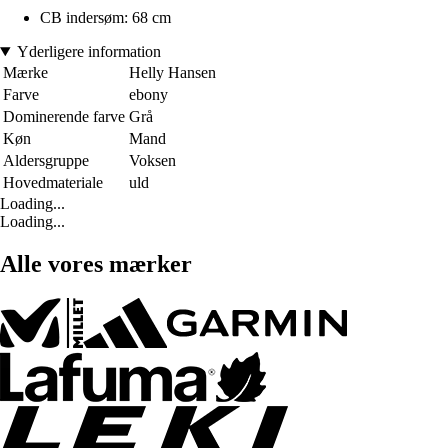
CB indersøm: 68 cm
Yderligere information
Mærke
Helly Hansen
Farve
ebony
Dominerende farve
Grå
Køn
Mand
Aldersgruppe
Voksen
Hovedmateriale
uld
Loading...
Loading...
Alle vores mærker