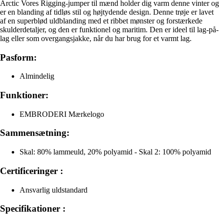
Arctic Vores Rigging-jumper til mænd holder dig varm denne vinter og
er en blanding af tidløs stil og højtydende design. Denne trøje er lavet
af en superblød uldblanding med et ribbet mønster og forstærkede
skulderdetaljer, og den er funktionel og maritim. Den er ideel til lag-på-
lag eller som overgangsjakke, når du har brug for et varmt lag.
Pasform:
Almindelig
Funktioner:
EMBRODERI Mærkelogo
Sammensætning:
Skal: 80% lammeuld, 20% polyamid - Skal 2: 100% polyamid
Certificeringer :
Ansvarlig uldstandard
Specifikationer :