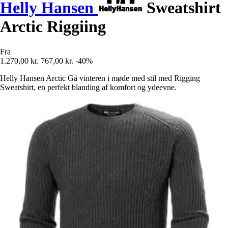
Helly Hansen
Sweatshirt
Arctic Riggiing
Fra
1.270,00 kr.
767,00 kr.
-40%
Helly Hansen Arctic Gå vinteren i møde med stil med Rigging
Sweatshirt, en perfekt blanding af komfort og ydeevne.