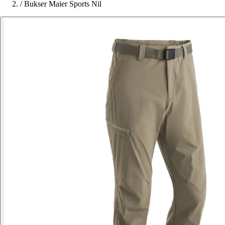
/
Bukser Maier Sports Nil