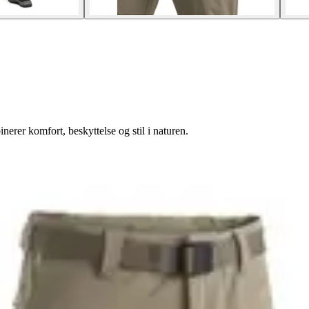
erer komfort, beskyttelse og stil i naturen.