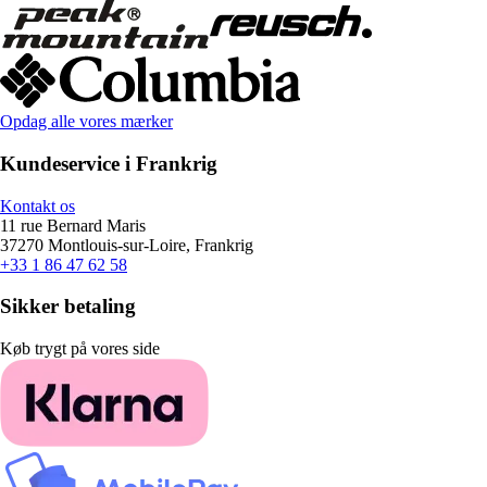
Opdag alle vores mærker
Kundeservice i Frankrig
Kontakt os
11 rue Bernard Maris
37270 Montlouis-sur-Loire, Frankrig
+33 1 86 47 62 58
Sikker betaling
Køb trygt på vores side