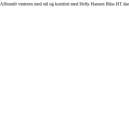
Affrontér vinteren med stil og komfort med Helly Hansen Bliss HT dame v