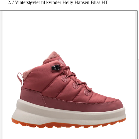
/
Vinterstøvler til kvinder Helly Hansen Bliss HT