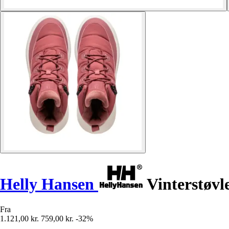
Helly Hansen
Vinterstøvle
Fra
1.121,00 kr.
759,00 kr.
-32%