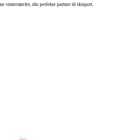
interstøvler, din perfekte partner til skisport.