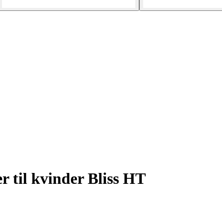
r til kvinder Bliss HT