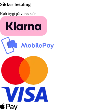
Sikker betaling
Køb trygt på vores side