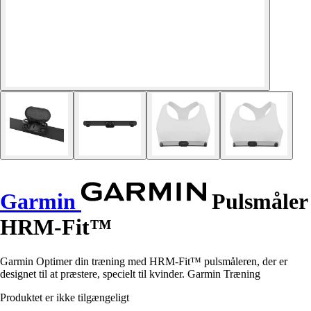
Garmin
Pulsmåler
HRM-Fit™
Garmin Optimer din træning med HRM-Fit™ pulsmåleren, der er
designet til at præstere, specielt til kvinder. Garmin Træning
Produktet er ikke tilgængeligt