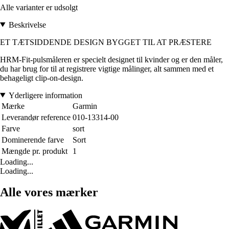
Alle varianter er udsolgt
Beskrivelse
ET TÆTSIDDENDE DESIGN BYGGET TIL AT PRÆSTERE
HRM-Fit-pulsmåleren er specielt designet til kvinder og er den måler,
du har brug for til at registrere vigtige målinger, alt sammen med et
behageligt clip-on-design.
Yderligere information
Mærke
Garmin
Leverandør reference
010-13314-00
Farve
sort
Dominerende farve
Sort
Mængde pr. produkt
1
Loading...
Loading...
Alle vores mærker