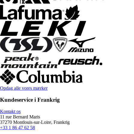
Opdag alle vores mærker
Kundeservice i Frankrig
Kontakt os
11 rue Bernard Maris
37270 Montlouis-sur-Loire, Frankrig
+33 1 86 47 62 58