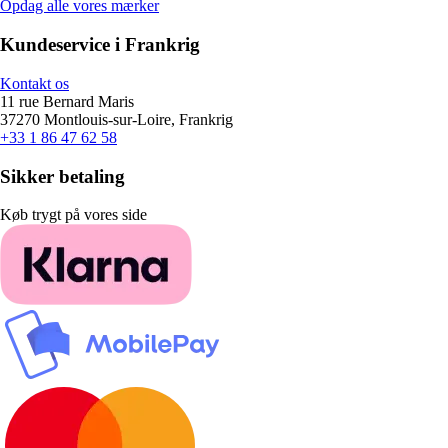
Opdag alle vores mærker
Kundeservice i Frankrig
Kontakt os
11 rue Bernard Maris
37270 Montlouis-sur-Loire, Frankrig
+33 1 86 47 62 58
Sikker betaling
Køb trygt på vores side