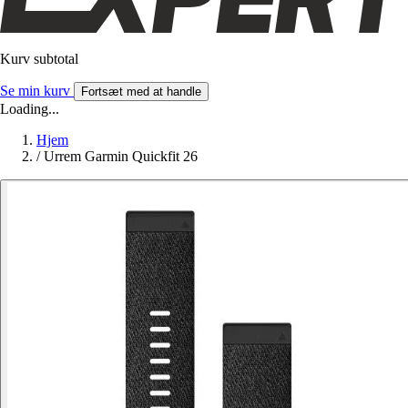
Kurv subtotal
Se min kurv
Fortsæt med at handle
Loading...
Hjem
/
Urrem Garmin Quickfit 26