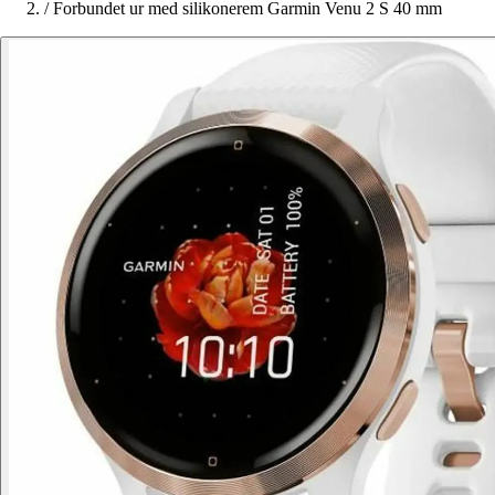
/
Forbundet ur med silikonerem Garmin Venu 2 S 40 mm