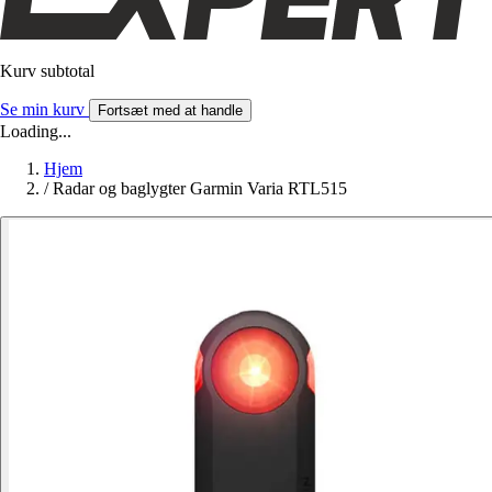
Kurv subtotal
Se min kurv
Fortsæt med at handle
Loading...
Hjem
/
Radar og baglygter Garmin Varia RTL515