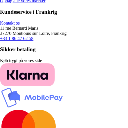
Opdag alle vores mærker
Kundeservice i Frankrig
Kontakt os
11 rue Bernard Maris
37270 Montlouis-sur-Loire, Frankrig
+33 1 86 47 62 58
Sikker betaling
Køb trygt på vores side