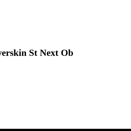
werskin St Next Ob