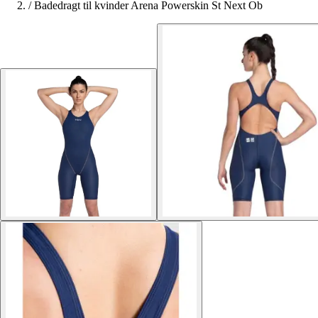
/
Badedragt til kvinder Arena Powerskin St Next Ob