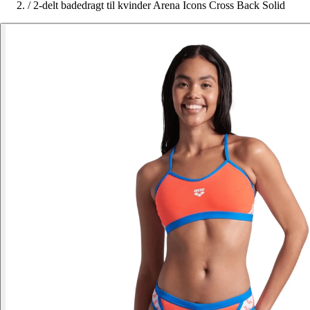
/
2-delt badedragt til kvinder Arena Icons Cross Back Solid