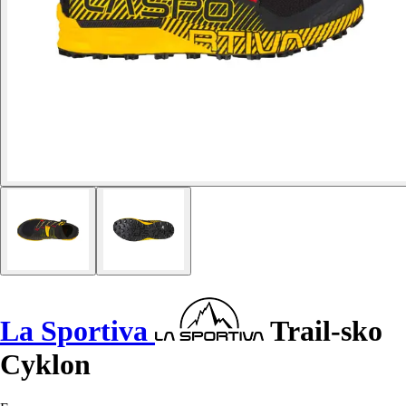
La Sportiva
Trail-sko
Cyklon