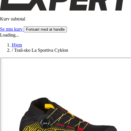
Kurv subtotal
Se min kurv
Fortsæt med at handle
Loading...
Hjem
/
Trail-sko La Sportiva Cyklon