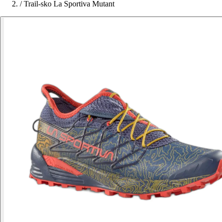
/
Trail-sko La Sportiva Mutant