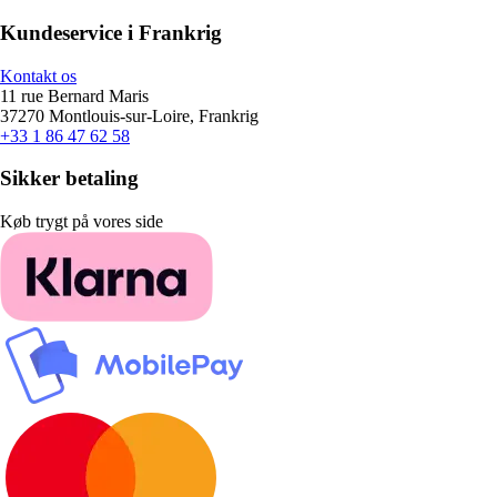
Kundeservice i Frankrig
Kontakt os
11 rue Bernard Maris
37270 Montlouis-sur-Loire, Frankrig
+33 1 86 47 62 58
Sikker betaling
Køb trygt på vores side