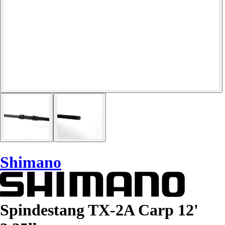
Shimano
Spindestang TX-2A Carp 12'