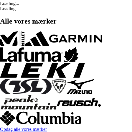
Loading...
Loading...
Alle vores mærker
Opdag alle vores mærker