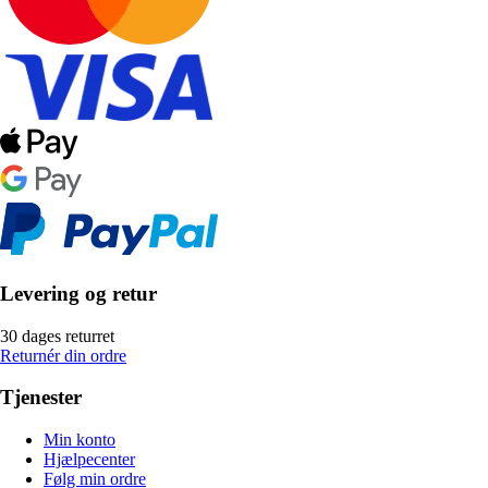
Levering og retur
30 dages returret
Returnér din ordre
Tjenester
Min konto
Hjælpecenter
Følg min ordre