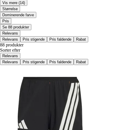
Vis mere
(14)
Størrelse
Dominerende farve
Pris
Se 88 produkter
Relevans
Relevans
Pris stigende
Pris faldende
Rabat
88 produkter
Sorter efter
Relevans
Relevans
Pris stigende
Pris faldende
Rabat