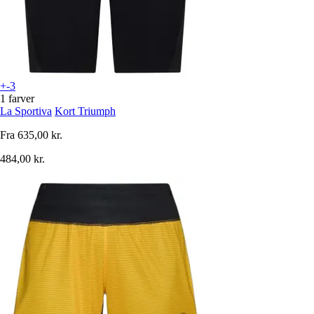
+-3
1 farver
La Sportiva
Kort Triumph
Fra
635,00 kr.
484,00 kr.