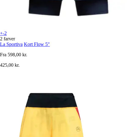
+-2
2 farver
La Sportiva
Kort Flow 5"
Fra
598,00 kr.
425,00 kr.