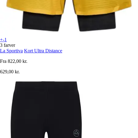
+-1
3 farver
La Sportiva
Kort Ultra Distance
Fra
822,00 kr.
629,00 kr.