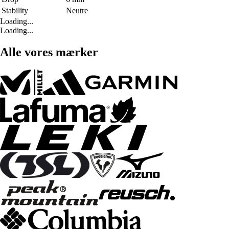
Stability
Neutre
Loading...
Loading...
Alle vores mærker