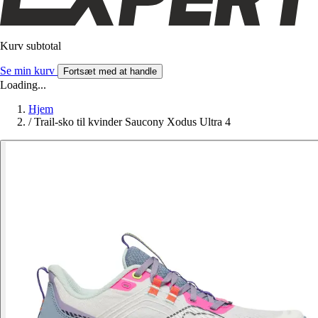
Kurv subtotal
Se min kurv
Fortsæt med at handle
Loading...
Hjem
/
Trail-sko til kvinder Saucony Xodus Ultra 4