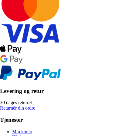
Levering og retur
30 dages returret
Returnér din ordre
Tjenester
Min konto