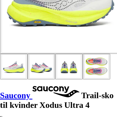
Saucony
Trail-sko
til kvinder Xodus Ultra 4