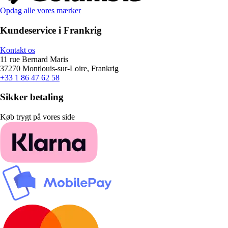
Opdag alle vores mærker
Kundeservice i Frankrig
Kontakt os
11 rue Bernard Maris
37270 Montlouis-sur-Loire, Frankrig
+33 1 86 47 62 58
Sikker betaling
Køb trygt på vores side