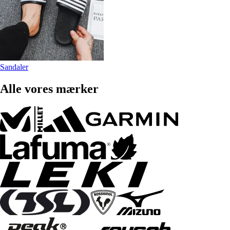
Sandaler
Alle vores mærker