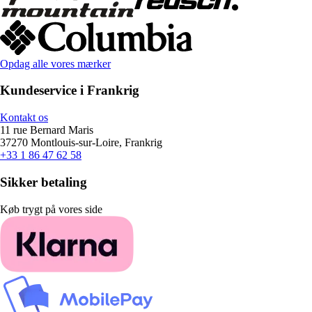
Opdag alle vores mærker
Kundeservice i Frankrig
Kontakt os
11 rue Bernard Maris
37270 Montlouis-sur-Loire, Frankrig
+33 1 86 47 62 58
Sikker betaling
Køb trygt på vores side