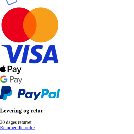
Levering og retur
30 dages returret
Returnér din ordre