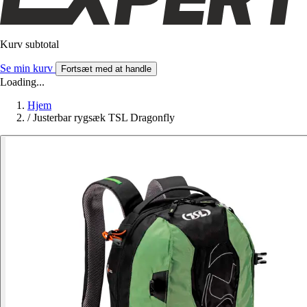
Kurv subtotal
Se min kurv
Fortsæt med at handle
Loading...
Hjem
/
Justerbar rygsæk TSL Dragonfly