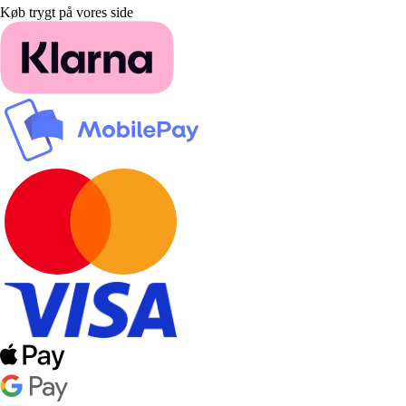
Køb trygt på vores side