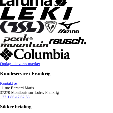
Opdag alle vores mærker
Kundeservice i Frankrig
Kontakt os
11 rue Bernard Maris
37270 Montlouis-sur-Loire, Frankrig
+33 1 86 47 62 58
Sikker betaling