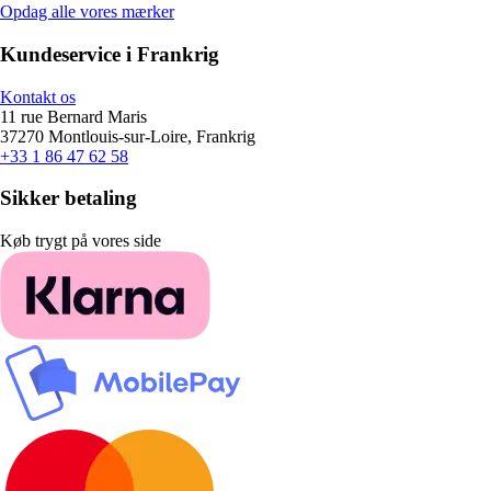
Opdag alle vores mærker
Kundeservice i Frankrig
Kontakt os
11 rue Bernard Maris
37270 Montlouis-sur-Loire, Frankrig
+33 1 86 47 62 58
Sikker betaling
Køb trygt på vores side