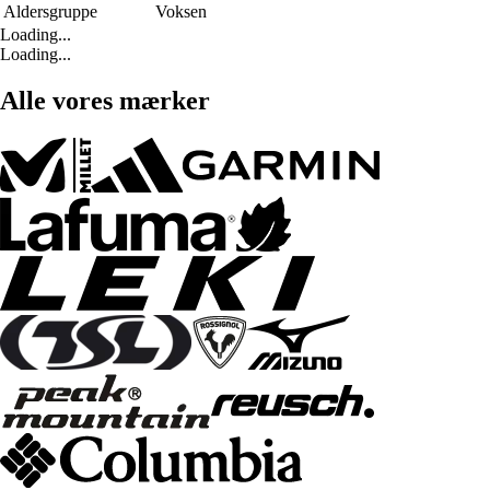
Aldersgruppe
Voksen
Loading...
Loading...
Alle vores mærker