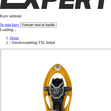
Kurv subtotal
Se min kurv
Fortsæt med at handle
Loading...
Hjem
/
Sneskovandring TSL Initial