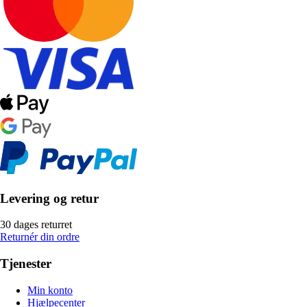
Levering og retur
30 dages returret
Returnér din ordre
Tjenester
Min konto
Hjælpecenter