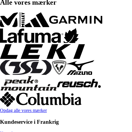
Alle vores mærker
Opdag alle vores mærker
Kundeservice i Frankrig