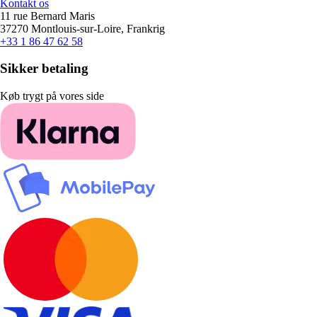
Kontakt os
11 rue Bernard Maris
37270 Montlouis-sur-Loire, Frankrig
+33 1 86 47 62 58
Sikker betaling
Køb trygt på vores side