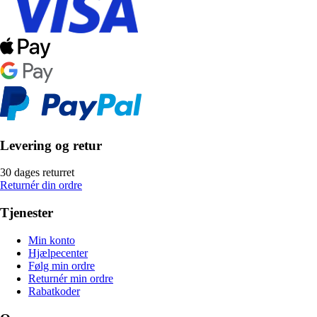
Levering og retur
30 dages returret
Returnér din ordre
Tjenester
Min konto
Hjælpecenter
Følg min ordre
Returnér min ordre
Rabatkoder