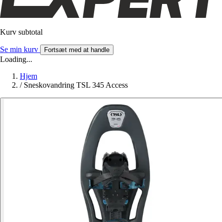
Kurv subtotal
Se min kurv
Fortsæt med at handle
Loading...
Hjem
/
Sneskovandring TSL 345 Access