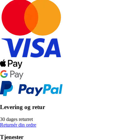
Levering og retur
30 dages returret
Returnér din ordre
Tjenester