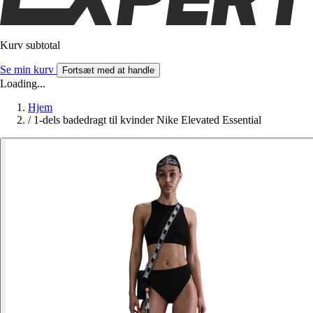
Kurv subtotal
Se min kurv
Fortsæt med at handle
Loading...
Hjem
/
1-dels badedragt til kvinder Nike Elevated Essential