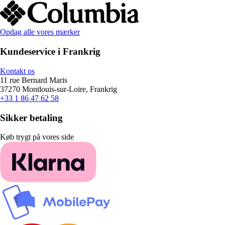
Opdag alle vores mærker
Kundeservice i Frankrig
Kontakt os
11 rue Bernard Maris
37270 Montlouis-sur-Loire, Frankrig
+33 1 86 47 62 58
Sikker betaling
Køb trygt på vores side