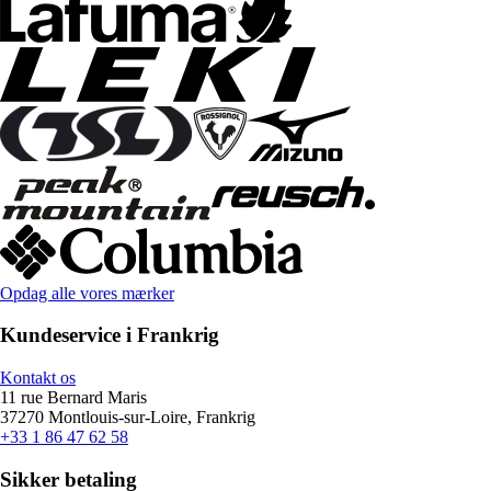
Opdag alle vores mærker
Kundeservice i Frankrig
Kontakt os
11 rue Bernard Maris
37270 Montlouis-sur-Loire, Frankrig
+33 1 86 47 62 58
Sikker betaling