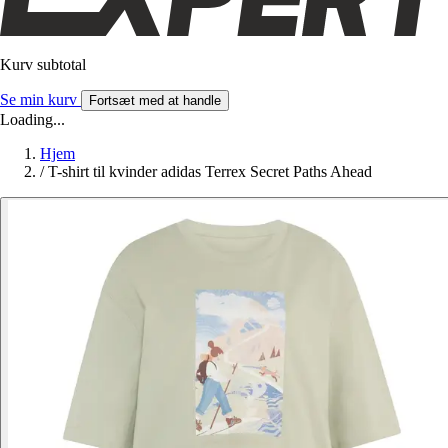
Kurv subtotal
Se min kurv
Fortsæt med at handle
Loading...
Hjem
/
T-shirt til kvinder adidas Terrex Secret Paths Ahead