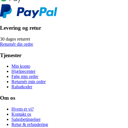
Levering og retur
30 dages returret
Returnér din ordre
Tjenester
Min konto
Hjælpecenter
Følg min ordre
Returnér min ordre
Rabatkoder
Om os
Hvem er vi?
Kontakt os
Salgsbetingelser
Retur & refundering