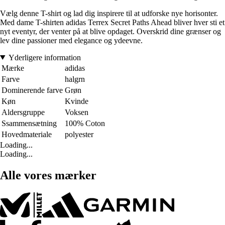
Vælg denne T-shirt og lad dig inspirere til at udforske nye horisonter.
Med dame T-shirten adidas Terrex Secret Paths Ahead bliver hver sti et
nyt eventyr, der venter på at blive opdaget. Overskrid dine grænser og
lev dine passioner med elegance og ydeevne.
Yderligere information
Mærke
adidas
Farve
halgrn
Dominerende farve
Grøn
Køn
Kvinde
Aldersgruppe
Voksen
Ssammensætning
100% Coton
Hovedmateriale
polyester
Loading...
Loading...
Alle vores mærker