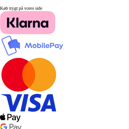
Køb trygt på vores side