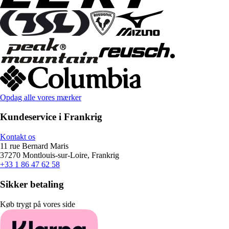
Opdag alle vores mærker
Kundeservice i Frankrig
Kontakt os
11 rue Bernard Maris
37270 Montlouis-sur-Loire, Frankrig
+33 1 86 47 62 58
Sikker betaling
Køb trygt på vores side