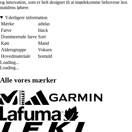
og innovation, som er helt designet til at imødekomme behovene hos
nutidens løbere.
Yderligere information
Mærke
adidas
Farve
black
Dominerende farve
Sort
Køn
Mand
Aldersgruppe
Voksen
Hovedmateriale
bomuld
Loading...
Loading...
Alle vores mærker