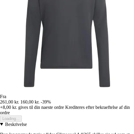
Fra
261,00 kr.
160,00 kr.
-39%
+8,00 kr.
gives til din naeste ordre
Krediteres efter bekraeftelse af din
ordre
Loading...
Beskrivelse