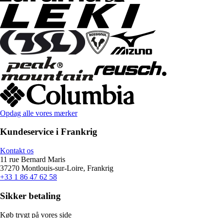
Opdag alle vores mærker
Kundeservice i Frankrig
Kontakt os
11 rue Bernard Maris
37270 Montlouis-sur-Loire, Frankrig
+33 1 86 47 62 58
Sikker betaling
Køb trygt på vores side