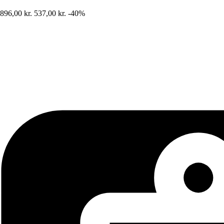
896,00 kr.
537,00 kr.
-40%