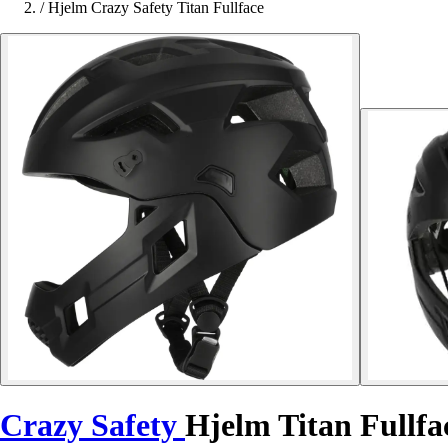
/
Hjelm Crazy Safety Titan Fullface
Crazy Safety
Hjelm Titan Fullfa