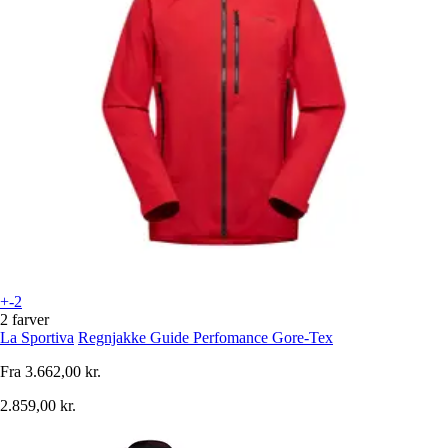
+-2
2 farver
La Sportiva
Regnjakke Guide Perfomance Gore-Tex
Fra
3.662,00 kr.
2.859,00 kr.